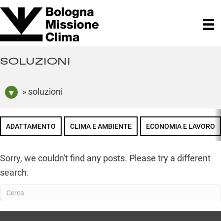
SOLUZIONI
» soluzioni
ADATTAMENTO
CLIMA E AMBIENTE
ECONOMIA E LAVORO
Sorry, we couldn't find any posts. Please try a different
search.