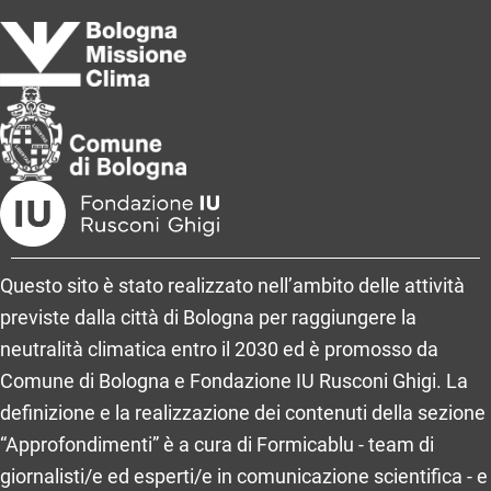
Questo sito è stato realizzato nell’ambito delle attività
previste dalla città di Bologna per raggiungere la
neutralità climatica entro il 2030 ed è promosso da
Comune di Bologna e Fondazione IU Rusconi Ghigi. La
definizione e la realizzazione dei contenuti della sezione
“Approfondimenti” è a cura di Formicablu - team di
giornalisti/e ed esperti/e in comunicazione scientifica - e