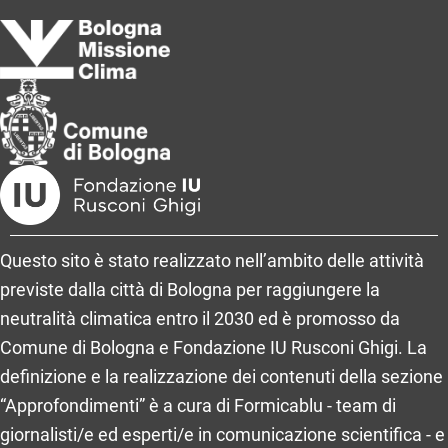
Questo sito è stato realizzato nell’ambito delle attività
previste dalla città di Bologna per raggiungere la
neutralità climatica entro il 2030 ed è promosso da
Comune di Bologna e Fondazione IU Rusconi Ghigi. La
definizione e la realizzazione dei contenuti della sezione
“Approfondimenti” è a cura di Formicablu - team di
giornalisti/e ed esperti/e in comunicazione scientifica - e