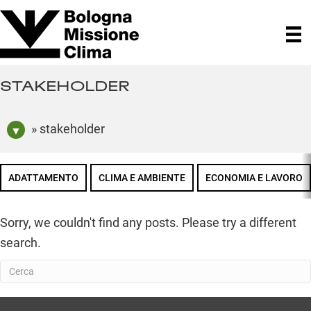
STAKEHOLDER
» stakeholder
ADATTAMENTO
CLIMA E AMBIENTE
ECONOMIA E LAVORO
Sorry, we couldn't find any posts. Please try a different
search.