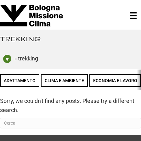
TREKKING
» trekking
ADATTAMENTO
CLIMA E AMBIENTE
ECONOMIA E LAVORO
Sorry, we couldn't find any posts. Please try a different
search.