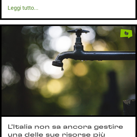
Leggi tutto...
L’Italia non sa ancora gestire
una delle sue risorse più