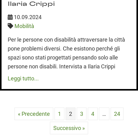
Ilaria Crippi
10.09.2024
Mobilità
Per le persone con disabilità attraversare la città
pone problemi diversi. Che esistono perché gli
spazi sono stati progettati pensando solo alle
persone non disabili. Intervista a Ilaria Crippi
Leggi tutto...
« Precedente
1
2
3
4
…
24
Successivo »