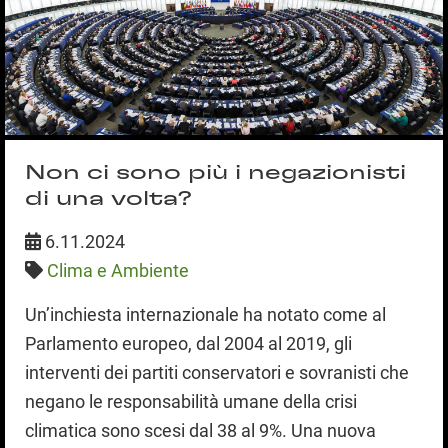
Non ci sono più i negazionisti
di una volta?
6.11.2024
Clima e Ambiente
Un’inchiesta internazionale ha notato come al
Parlamento europeo, dal 2004 al 2019, gli
interventi dei partiti conservatori e sovranisti che
negano le responsabilità umane della crisi
climatica sono scesi dal 38 al 9%. Una nuova