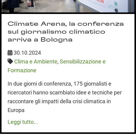
Climate Arena, la conferenza
sul giornalismo climatico
arriva a Bologna
30.10.2024
Clima e Ambiente
,
Sensibilizzazione e
Formazione
In due giorni di conferenza, 175 giornalisti e
ricercatori hanno scambiato idee e tecniche per
raccontare gli impatti della crisi climatica in
Europa
Leggi tutto...