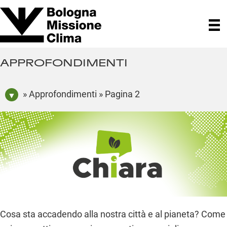
APPROFONDIMENTI
» Approfondimenti » Pagina 2
Cosa sta accadendo alla nostra città e al pianeta? Come