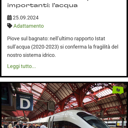
importanti: l’acqua
25.09.2024
Adattamento
Piove sul bagnato: nell’ultimo rapporto Istat
sull’acqua (2020-2023) si conferma la fragilità del
nostro sistema idrico.
Leggi tutto...