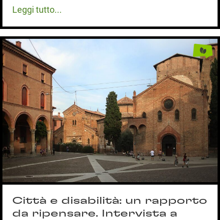
Leggi tutto...
Città e disabilità: un rapporto
da ripensare. Intervista a