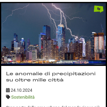
Le anomalie di precipitazioni
su oltre mille città
24.10.2024
Sostenibilità