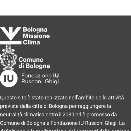
Questo sito è stato realizzato nell’ambito delle attività
previste dalla città di Bologna per raggiungere la
neutralità climatica entro il 2030 ed è promosso da
Comune di Bologna e Fondazione IU Rusconi Ghigi. La