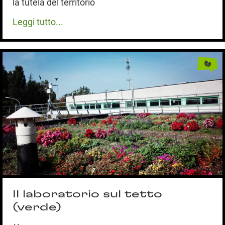
la tutela del territorio
Leggi tutto...
Il laboratorio sul tetto
(verde)