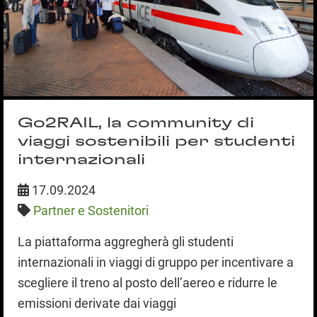
Go2RAIL, la community di
viaggi sostenibili per studenti
internazionali
17.09.2024
Partner e Sostenitori
La piattaforma aggregherà gli studenti
internazionali in viaggi di gruppo per incentivare a
scegliere il treno al posto dell’aereo e ridurre le
emissioni derivate dai viaggi