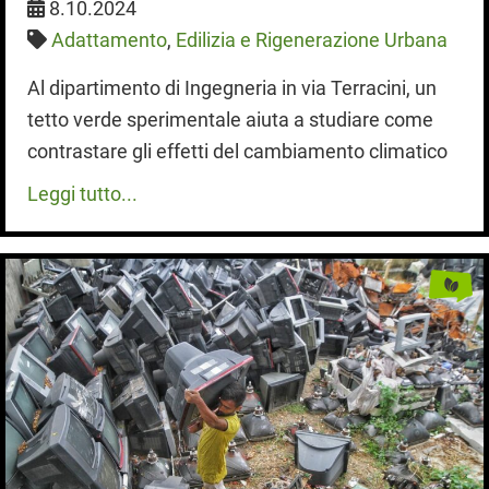
8.10.2024
Adattamento
,
Edilizia e Rigenerazione Urbana
Al dipartimento di Ingegneria in via Terracini, un
tetto verde sperimentale aiuta a studiare come
contrastare gli effetti del cambiamento climatico
Leggi tutto...