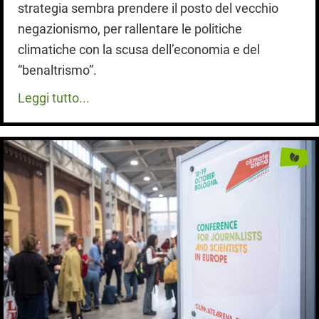
strategia sembra prendere il posto del vecchio
negazionismo, per rallentare le politiche
climatiche con la scusa dell’economia e del
“benaltrismo”.
Leggi tutto...