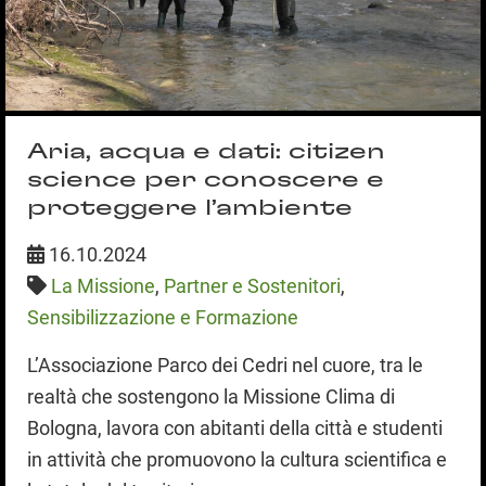
Aria, acqua e dati: citizen
science per conoscere e
proteggere l’ambiente
16.10.2024
La Missione
,
Partner e Sostenitori
,
Sensibilizzazione e Formazione
L’Associazione Parco dei Cedri nel cuore, tra le
realtà che sostengono la Missione Clima di
Bologna, lavora con abitanti della città e studenti
in attività che promuovono la cultura scientifica e