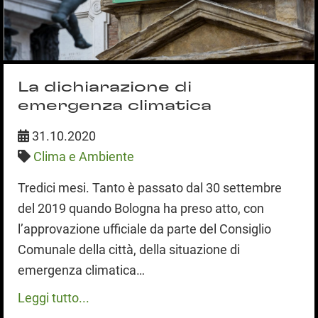
La dichiarazione di
emergenza climatica
31.10.2020
Clima e Ambiente
Tredici mesi. Tanto è passato dal 30 settembre
del 2019 quando Bologna ha preso atto, con
l’approvazione ufficiale da parte del Consiglio
Comunale della città, della situazione di
emergenza climatica…
Leggi tutto...