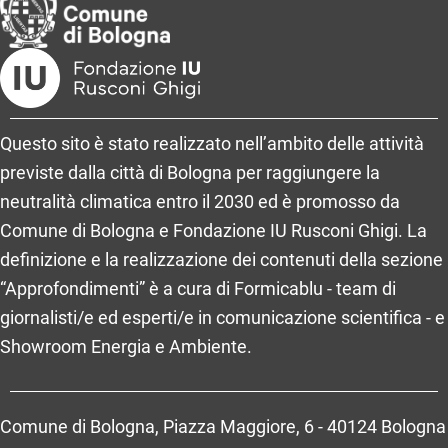
Questo sito è stato realizzato nell’ambito delle attività
previste dalla città di Bologna per raggiungere la
neutralità climatica entro il 2030 ed è promosso da
Comune di Bologna e Fondazione IU Rusconi Ghigi. La
definizione e la realizzazione dei contenuti della sezione
“Approfondimenti” è a cura di Formicablu - team di
giornalisti/e ed esperti/e in comunicazione scientifica - e
Showroom Energia e Ambiente.
Comune di Bologna, Piazza Maggiore, 6 - 40124 Bologna