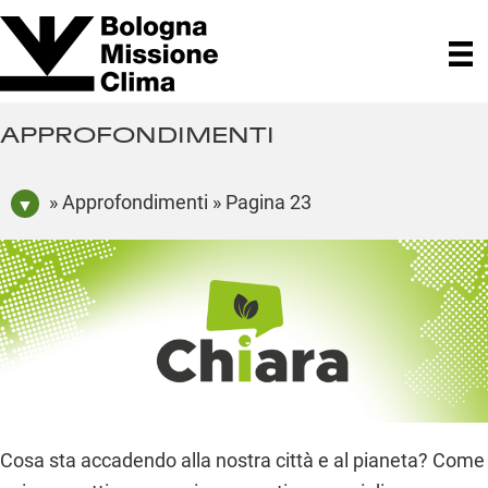
APPROFONDIMENTI
» Approfondimenti » Pagina 23
Cosa sta accadendo alla nostra città e al pianeta? Come