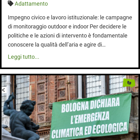
Adattamento
Impegno civico e lavoro istituzionale: le campagne
di monitoraggio outdoor e indoor Per decidere le
politiche e le azioni di intervento è fondamentale
conoscere la qualità dell’aria e agire di…
Leggi tutto...