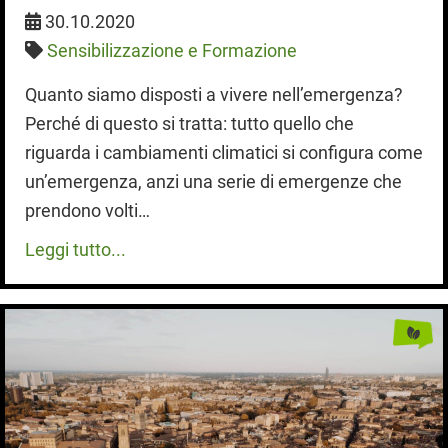
30.10.2020
Sensibilizzazione e Formazione
Quanto siamo disposti a vivere nell’emergenza?
Perché di questo si tratta: tutto quello che
riguarda i cambiamenti climatici si configura come
un’emergenza, anzi una serie di emergenze che
prendono volti…
Leggi tutto...