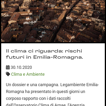
Il clima ci riguarda: rischi
futuri in Emilia-Romagna.
30.10.2020
Clima e Ambiente
Un dossier e una campagna. Legambiente Emilia-
Romagna ha presentato in questi giorni un
corposo rapporto con i dati raccolti
dall’Osservatorio Clima di Arpae, l’Agenzia