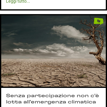
Leggi tutto...
Senza partecipazione non c’è
lotta all’emergenza climatica