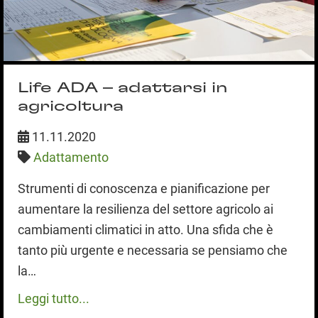
Life ADA – adattarsi in
agricoltura
11.11.2020
Adattamento
Strumenti di conoscenza e pianificazione per
aumentare la resilienza del settore agricolo ai
cambiamenti climatici in atto. Una sfida che è
tanto più urgente e necessaria se pensiamo che
la…
Leggi tutto...