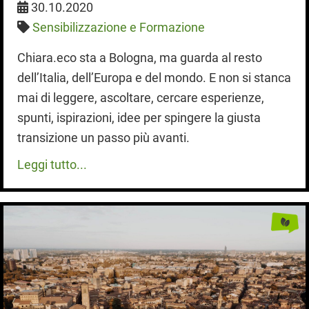
30.10.2020
Sensibilizzazione e Formazione
Chiara.eco sta a Bologna, ma guarda al resto
dell’Italia, dell’Europa e del mondo. E non si stanca
mai di leggere, ascoltare, cercare esperienze,
spunti, ispirazioni, idee per spingere la giusta
transizione un passo più avanti.
Leggi tutto...