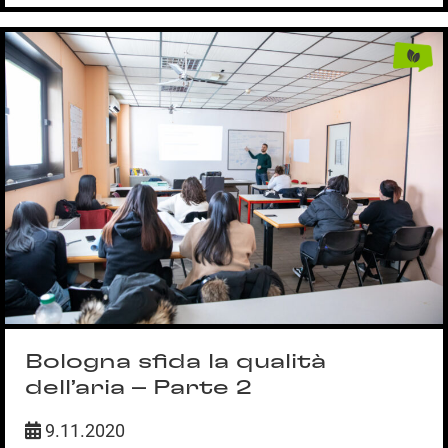
Bologna sfida la qualità
dell’aria – Parte 2
9.11.2020