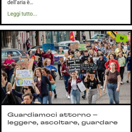
dell’aria è…
Leggi tutto...
Guardiamoci attorno –
leggere, ascoltare, guardare