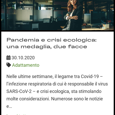
Pandemia e crisi ecologica:
una medaglia, due facce
30.10.2020
Adattamento
Nelle ultime settimane, il legame tra Covid-19 –
l’infezione respiratoria di cui è responsabile il virus
SARS-CoV-2 – e crisi ecologica, sta stimolando
molte considerazioni. Numerose sono le notizie
e…