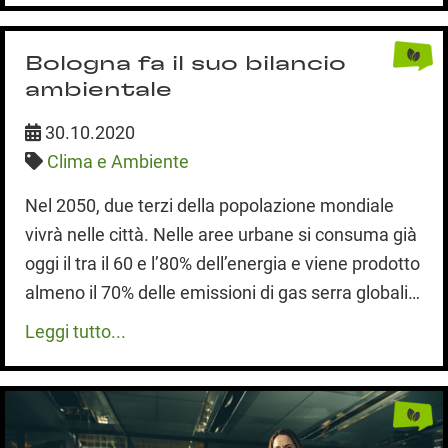
Bologna fa il suo bilancio
ambientale
30.10.2020
Clima e Ambiente
Nel 2050, due terzi della popolazione mondiale
vivrà nelle città. Nelle aree urbane si consuma già
oggi il tra il 60 e l’80% dell’energia e viene prodotto
almeno il 70% delle emissioni di gas serra globali…
Leggi tutto...