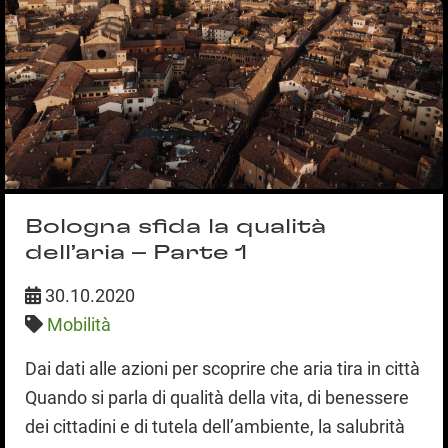
Bologna sfida la qualità
dell’aria – Parte 1
30.10.2020
Mobilità
Dai dati alle azioni per scoprire che aria tira in città
Quando si parla di qualità della vita, di benessere
dei cittadini e di tutela dell’ambiente, la salubrità